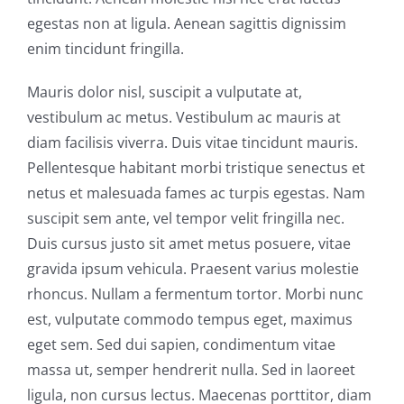
egestas non at ligula. Aenean sagittis dignissim
enim tincidunt fringilla.
Mauris dolor nisl, suscipit a vulputate at,
vestibulum ac metus. Vestibulum ac mauris at
diam facilisis viverra. Duis vitae tincidunt mauris.
Pellentesque habitant morbi tristique senectus et
netus et malesuada fames ac turpis egestas. Nam
suscipit sem ante, vel tempor velit fringilla nec.
Duis cursus justo sit amet metus posuere, vitae
gravida ipsum vehicula. Praesent varius molestie
rhoncus. Nullam a fermentum tortor. Morbi nunc
est, vulputate commodo tempus eget, maximus
eget sem. Sed dui sapien, condimentum vitae
massa ut, semper hendrerit nulla. Sed in laoreet
ligula, non cursus lectus. Maecenas porttitor, diam